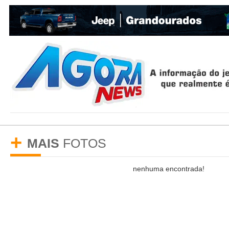
+
MAIS
FOTOS
nenhuma
encontrada!