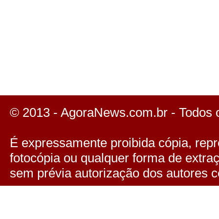
© 2013 - AgoraNews.com.br - Todos 
É expressamente proibida cópia, repro
fotocópia ou qualquer forma de extra
sem prévia autorização dos autores c