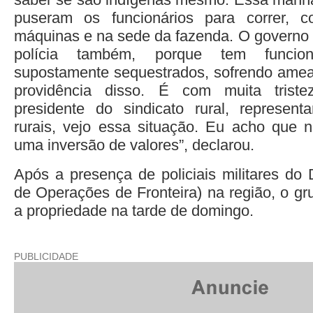
puseram os funcionários para correr, 
máquinas e na sede da fazenda. O governo d
polícia também, porque tem funcio
supostamente sequestrados, sofrendo ame
providência disso. É com muita tris
presidente do sindicato rural, represent
rurais, vejo essa situação. Eu acho que n
uma inversão de valores”, declarou.
Após a presença de policiais militares d
de Operações de Fronteira) na região, o gr
a propriedade na tarde de domingo.
PUBLICIDADE