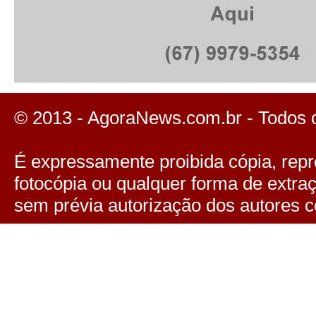
© 2013 - AgoraNews.com.br - Todos 
É expressamente proibida cópia, repro
fotocópia ou qualquer forma de extra
sem prévia autorização dos autores c