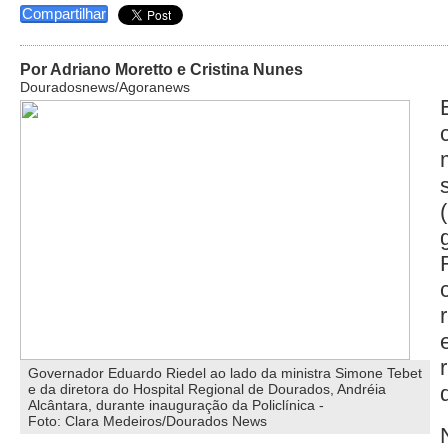
Compartilhar
Por Adriano Moretto e Cristina Nunes
Douradosnews/Agoranews
Governador Eduardo Riedel ao lado da ministra Simone Tebet
e da diretora do Hospital Regional de Dourados, Andréia
Alcântara, durante inauguração da Policlínica -
Foto: Clara Medeiros/Dourados News