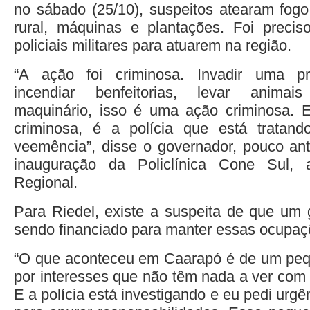
no sábado (25/10), suspeitos atearam fog
rural, máquinas e plantações. Foi preci
policiais militares para atuarem na região.
“A ação foi criminosa. Invadir uma pr
incendiar benfeitorias, levar animais
maquinário, isso é uma ação criminosa.
criminosa, é a polícia que está tratan
veemência”, disse o governador, pouco an
inauguração da Policlínica Cone Sul, 
Regional.
Para Riedel, existe a suspeita de que um
sendo financiado para manter essas ocupaç
“O que aconteceu em Caarapó é de um pequ
por interesses que não têm nada a ver com 
E a polícia está investigando e eu pedi urg