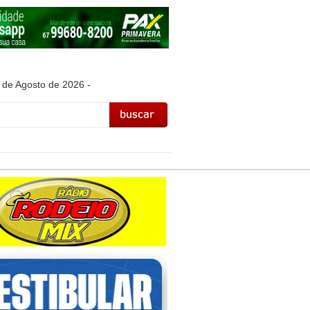
 de Agosto de 2026 -