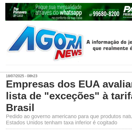
18/07/2025 - 08h23
Empresas dos EUA avali
lista de "exceções" à tari
Brasil
Pedido ao governo americano para que produtos natu
Estados Unidos tenham taxa inferior é cogitado