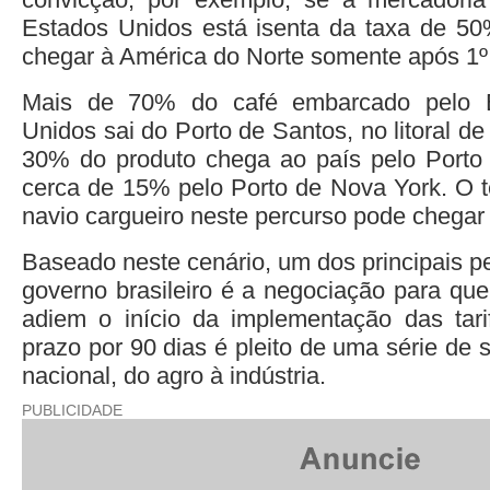
Estados Unidos está isenta da taxa de 50
chegar à América do Norte somente após 1º
Mais de 70% do café embarcado pelo B
Unidos sai do Porto de Santos, no litoral d
30% do produto chega ao país pelo Porto
cerca de 15% pelo Porto de Nova York. O 
navio cargueiro neste percurso pode chegar 
Baseado neste cenário, um dos principais p
governo brasileiro é a negociação para qu
adiem o início da implementação das tari
prazo por 90 dias é pleito de uma série de
nacional, do agro à indústria.
PUBLICIDADE