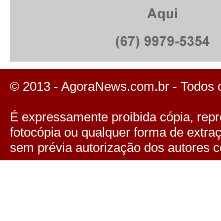
© 2013 - AgoraNews.com.br - Todos 
É expressamente proibida cópia, repro
fotocópia ou qualquer forma de extra
sem prévia autorização dos autores c