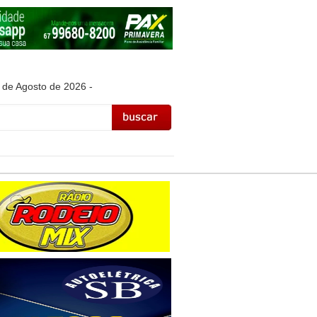
 de Agosto de 2026 -