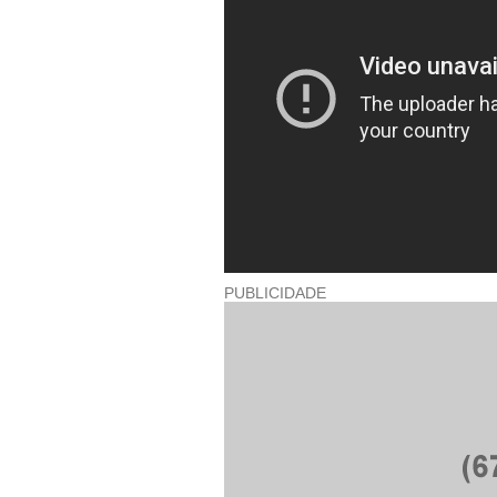
PUBLICIDADE