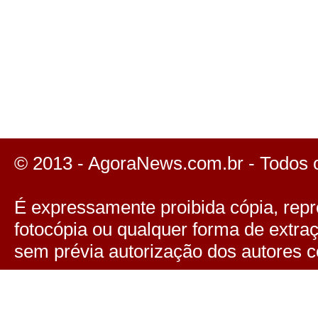
© 2013 - AgoraNews.com.br - Todos 
É expressamente proibida cópia, repro
fotocópia ou qualquer forma de extra
sem prévia autorização dos autores c