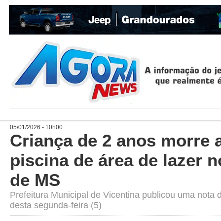
05/01/2026 - 10h00
Criança de 2 anos morre
piscina de área de lazer n
de MS
Prefeitura Municipal de Vicentina publicou uma nota
desta segunda-feira (5)