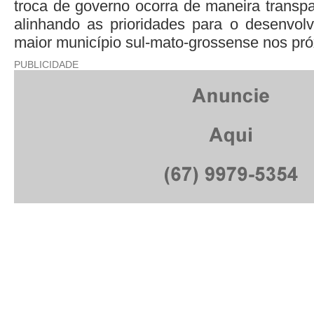
troca de governo ocorra de maneira transpa
alinhando as prioridades para o desenvol
maior município sul-mato-grossense nos pr
PUBLICIDADE