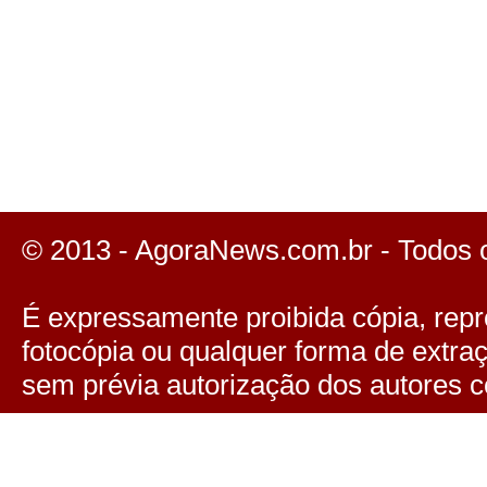
© 2013 - AgoraNews.com.br - Todos 
É expressamente proibida cópia, repro
fotocópia ou qualquer forma de extra
sem prévia autorização dos autores c