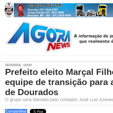
16/10/2024 - 11h20
Prefeito eleito Marçal Fil
equipe de transição para a
de Dourados
O grupo será liderado pelo contador José Luiz Azeve
Compartilhar