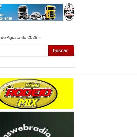
 de Agosto de 2026 -