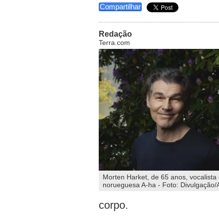
Compartilhar
Redação
Terra.com
Morten Harket, de 65 anos, vocalista
norueguesa A-ha - Foto: Divulgação/
corpo.