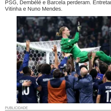
PSG, Dembélé e Barcela perderam. Entreta
Vitinha e Nuno Mendes.
PUBLICIDADE