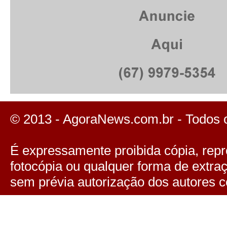
© 2013 - AgoraNews.com.br - Todos 
É expressamente proibida cópia, repro
fotocópia ou qualquer forma de extra
sem prévia autorização dos autores c