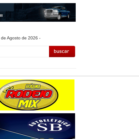
 de Agosto de 2026 -