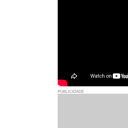
PUBLICIDADE