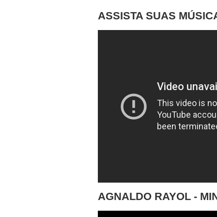
ASSISTA SUAS MÚSIC
AGNALDO RAYOL - MI