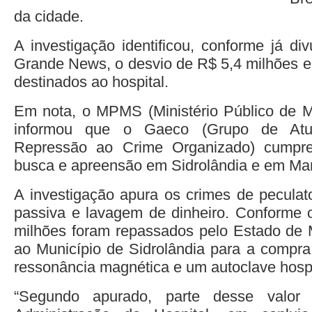
da cidade.
A investigação identificou, conforme já d
Grande News, o desvio de R$ 5,4 milhões e
destinados ao hospital.
Em nota, o MPMS (Ministério Público de M
informou que o Gaeco (Grupo de Atu
Repressão ao Crime Organizado) cump
busca e apreensão em Sidrolândia e em Ma
A investigação apura os crimes de peculato
passiva e lavagem de dinheiro. Conforme
milhões foram repassados pelo Estado de 
ao Município de Sidrolândia para a compr
ressonância magnética e um autoclave hospi
“Segundo apurado, parte desse valor 