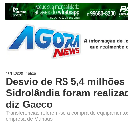
18/11/2025 - 10h30
Desvio de R$ 5,4 milhões
Sidrolândia foram realizad
diz Gaeco
Transferências referem-se à compra de equipamento
empresa de Manaus