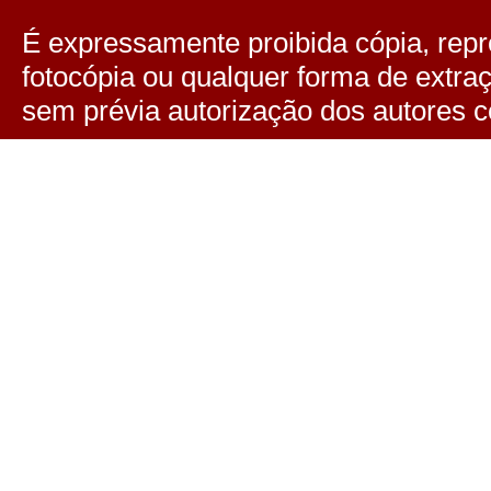
É expressamente proibida cópia, repro
fotocópia ou qualquer forma de extra
sem prévia autorização dos autores c