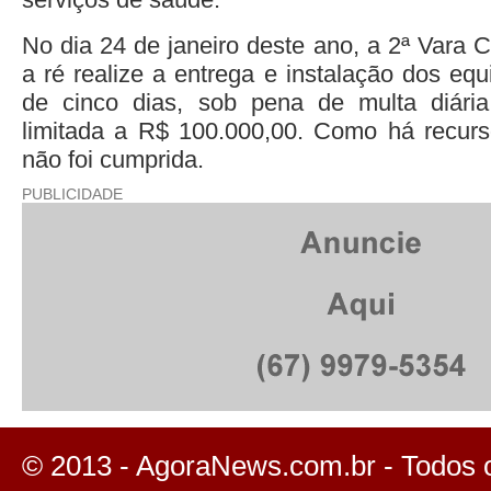
No dia 24 de janeiro deste ano, a 2ª Vara 
a ré realize a entrega e instalação dos eq
de cinco dias, sob pena de multa diári
limitada a R$ 100.000,00. Como há recurs
não foi cumprida.
PUBLICIDADE
© 2013 - AgoraNews.com.br - Todos 